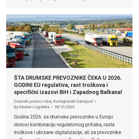
ŠTA DRUMSKE PREVOZNIKE ČEKA U 2026.
GODINI EU regulativa, rast troškova i
specifični izazovi BiH i Zapadnog Balkana!
Drumski prevoz robe
,
Kontejnerski transport
By
Klaster Logistika
18/12/2025
Godina 2026. za drumske prevoznike u Evropi
donosi kombinaciju regulatornog pritiska, rasta
troškova i ubrzane digitalizacije, ali za prevoznike