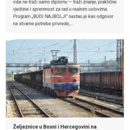
više ne traži samo diplomu — traži znanje, praktične
vještine i spremnost za rad u realnim uslovima.
Program „BUDI NAJBOLJI“ nastao je kao odgovor
na stvarne potrebe privrede,…
Željeznice u Bosni i Hercegovini na