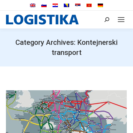
Search:
Category Archives:
Kontejnerski
transport