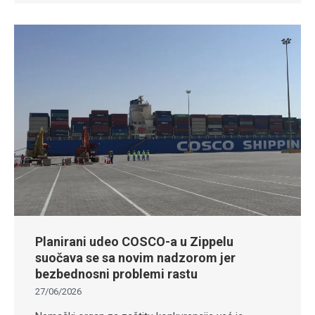
Planirani udeo COSCO-a u Zippelu
suočava se sa novim nadzorom jer
bezbednosni problemi rastu
27/06/2026