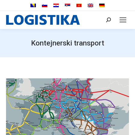
Search:
Kontejnerski transport