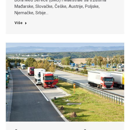
Mađarske, Slovačke, Češke, Austrije, Poljske,
Njemačke, Srbije…
Više