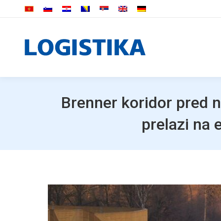
Brenner koridor pred 
prelazi na