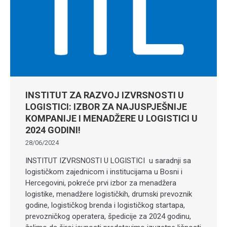
INSTITUT ZA RAZVOJ IZVRSNOSTI U
LOGISTICI: IZBOR ZA NAJUSPJEŠNIJE
KOMPANIJE I MENADŽERE U LOGISTICI U
2024 GODINI!
28/06/2024
INSTITUT IZVRSNOSTI U LOGISTICI u saradnji sa
logističkom zajednicom i institucijama u Bosni i
Hercegovini, pokreće prvi izbor za menadžera
logistike, menadžere logističkih, drumski prevoznik
godine, logističkog brenda i logističkog startapa,
prevozničkog operatera, špedicije za 2024 godinu,