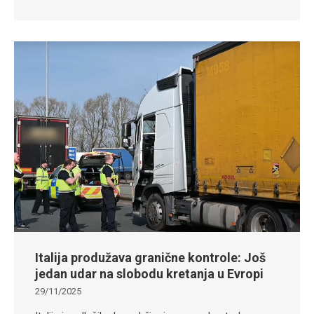
Italija produžava granične kontrole: Još
jedan udar na slobodu kretanja u Evropi
29/11/2025