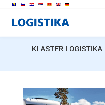
KLASTER LOGISTIKA pr