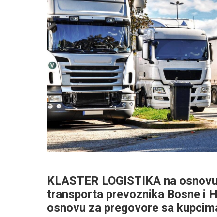
KLASTER LOGISTIKA na osnovu al
transporta prevoznika Bosne i H
osnovu za pregovore sa kupci