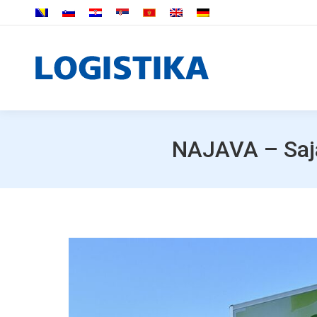
NAJAVA – Saja