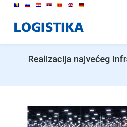
Realizacija najvećeg inf