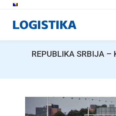
REPUBLIKA SRBIJA –