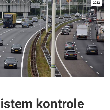
2022
sistem kontrole