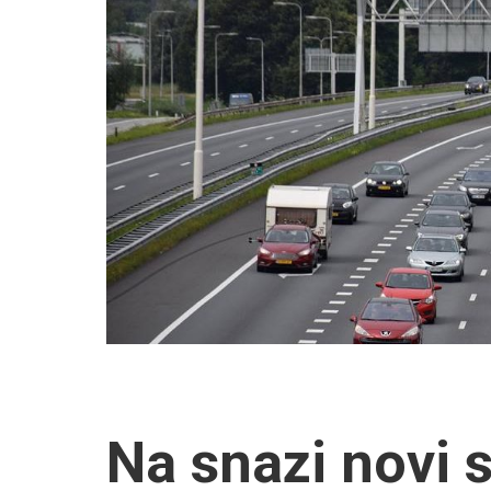
Na snazi novi 