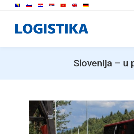
Slovenija – u