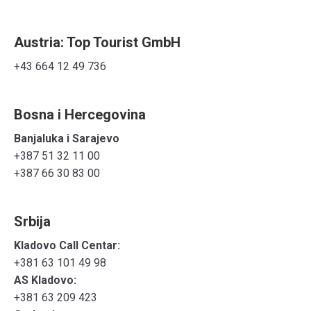
Austria: Top Tourist GmbH
+43 664 12 49 736
Bosna i Hercegovina
Banjaluka i Sarajevo
+387 51 32 11 00
+387 66 30 83 00
Srbija
Kladovo Call Centar:
+381 63 101 49 98
AS Kladovo:
+381 63 209 423