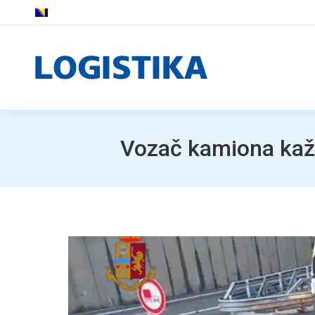
Vozač kamiona kažn