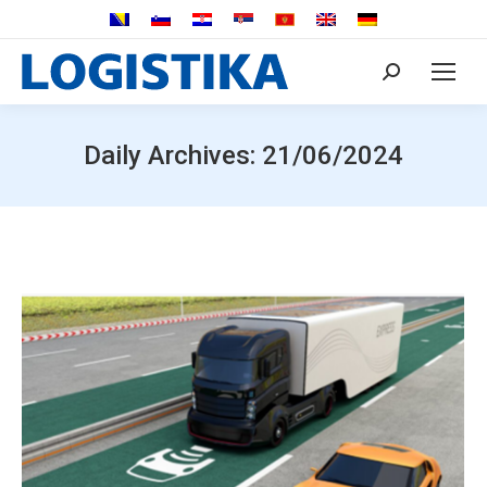
Search:
Daily Archives:
21/06/2024