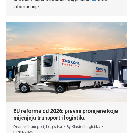
informisanje…
EU reforme od 2026: pravne promjene koje
mijenjaju transport i logistiku
Drumski transport
,
Logistika
By
Klaster Logistika
31/01/2026