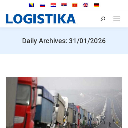
Search:
Daily Archives:
31/01/2026