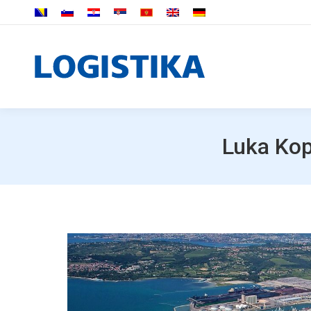
Luka Kop