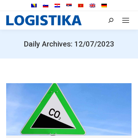
Search:
Daily Archives:
12/07/2023