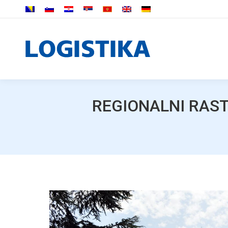
REGIONALNI RAST