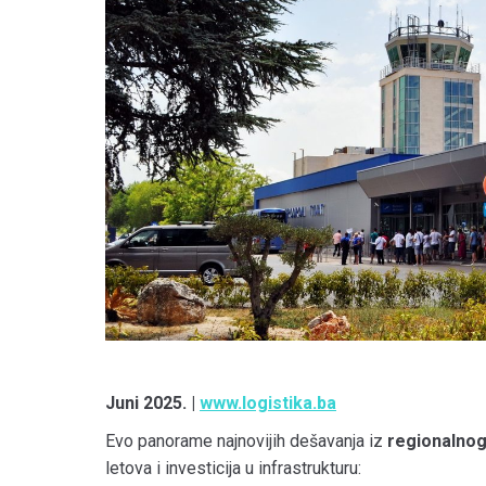
Juni 2025. |
www.logistika.ba
Evo panorame najnovijih dešavanja iz
regionalnog
letova i investicija u infrastrukturu: