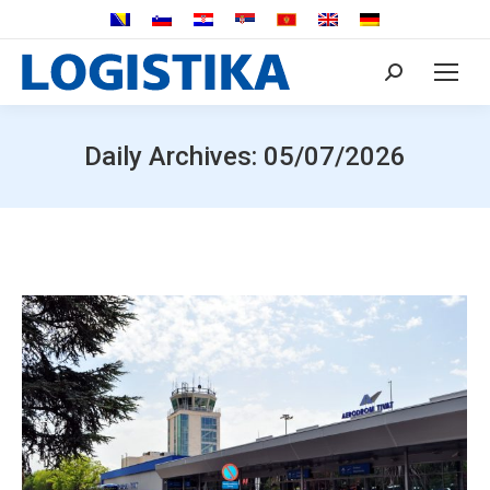
Search:
Daily Archives:
05/07/2026