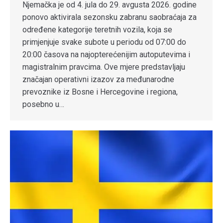
Njemačka je od 4. jula do 29. avgusta 2026. godine
ponovo aktivirala sezonsku zabranu saobraćaja za
određene kategorije teretnih vozila, koja se
primjenjuje svake subote u periodu od 07:00 do
20:00 časova na najopterećenijim autoputevima i
magistralnim pravcima. Ove mjere predstavljaju
značajan operativni izazov za međunarodne
prevoznike iz Bosne i Hercegovine i regiona,
posebno u…