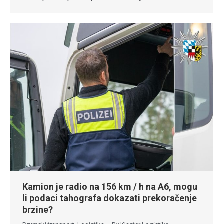
Kamion je radio na 156 km / h na A6, mogu
li podaci tahografa dokazati prekoračenje
brzine?