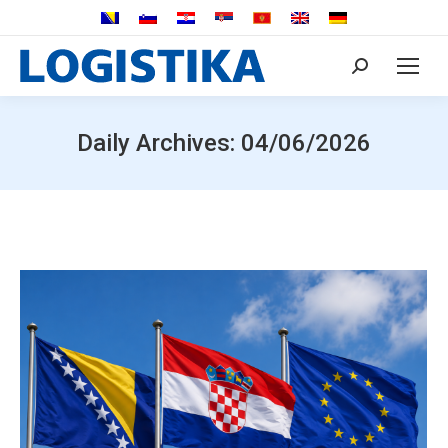
Search:
Daily Archives:
04/06/2026