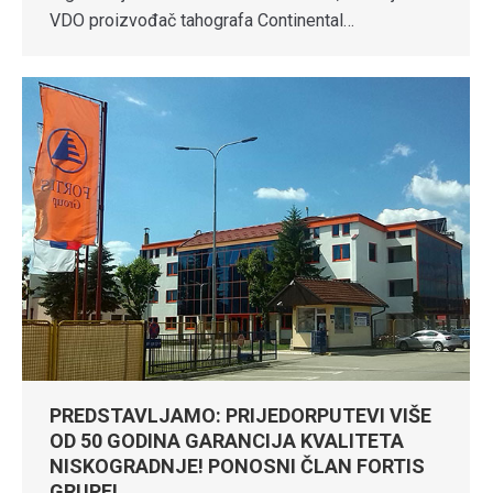
VDO proizvođač tahografa Continental…
PREDSTAVLJAMO: PRIJEDORPUTEVI VIŠE
OD 50 GODINA GARANCIJA KVALITETA
NISKOGRADNJE! PONOSNI ČLAN FORTIS
GRUPE!