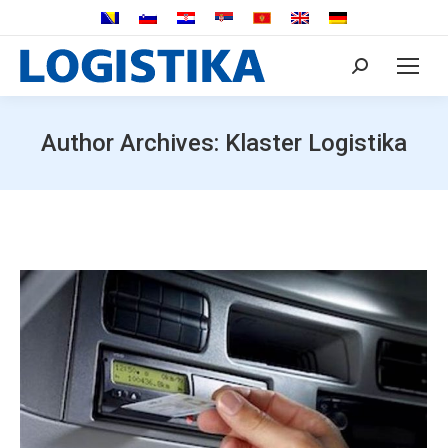
Search:
Author Archives:
Klaster Logistika