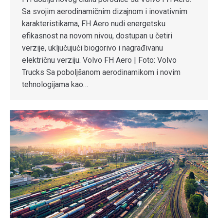
Sa svojim aerodinamičnim dizajnom i inovativnim
karakteristikama, FH Aero nudi energetsku
efikasnost na novom nivou, dostupan u četiri
verzije, uključujući biogorivo i nagrađivanu
električnu verziju. Volvo FH Aero | Foto: Volvo
Trucks Sa poboljšanom aerodinamikom i novim
tehnologijama kao…