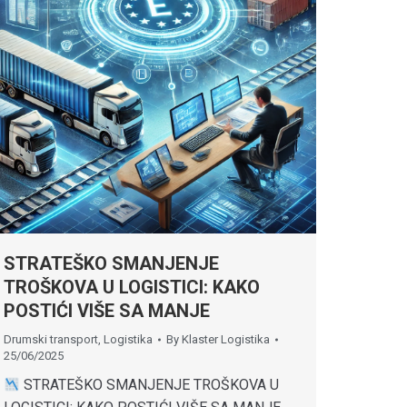
STRATEŠKO SMANJENJE
TROŠKOVA U LOGISTICI: KAKO
POSTIĆI VIŠE SA MANJE
Drumski transport
,
Logistika
By
Klaster Logistika
25/06/2025
STRATEŠKO SMANJENJE TROŠKOVA U