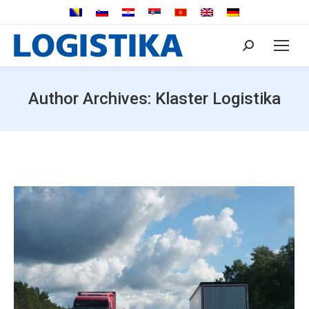
Search:
Author Archives:
Klaster Logistika