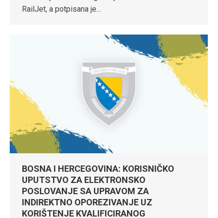
RailJet, a potpisana je…
BOSNA I HERCEGOVINA: KORISNIČKO
UPUTSTVO ZA ELEKTRONSKO
POSLOVANJE SA UPRAVOM ZA
INDIREKTNO OPOREZIVANJE UZ
KORIŠTENJE KVALIFICIRANOG