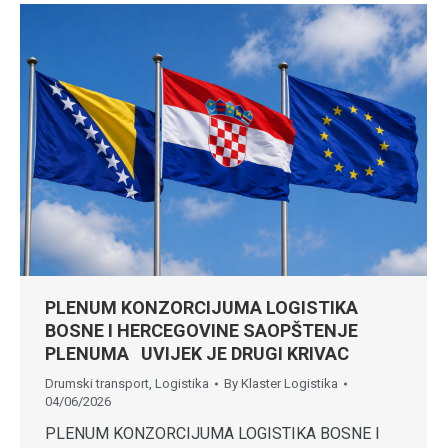
PLENUM KONZORCIJUMA LOGISTIKA
BOSNE I HERCEGOVINE SAOPŠTENJE
PLENUMA UVIJEK JE DRUGI KRIVAC
Drumski transport
,
Logistika
By
Klaster Logistika
04/06/2026
PLENUM KONZORCIJUMA LOGISTIKA BOSNE I