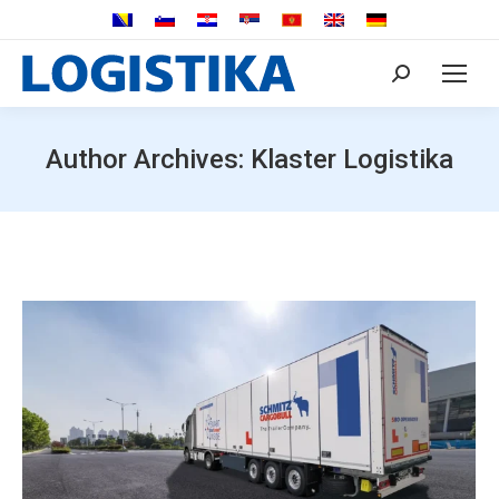
Search:
Author Archives:
Klaster Logistika