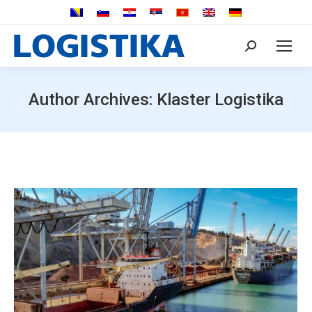
Search:
Author Archives:
Klaster Logistika