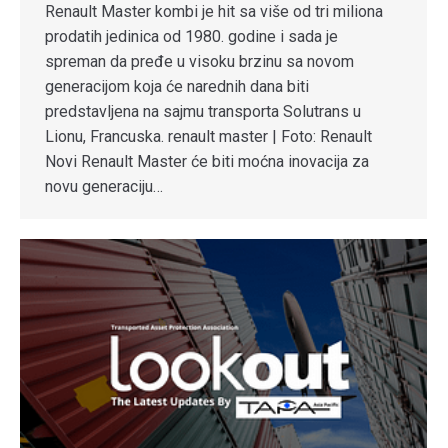
Renault Master kombi je hit sa više od tri miliona
prodatih jedinica od 1980. godine i sada je
spreman da pređe u visoku brzinu sa novom
generacijom koja će narednih dana biti
predstavljena na sajmu transporta Solutrans u
Lionu, Francuska. renault master | Foto: Renault
Novi Renault Master će biti moćna inovacija za
novu generaciju…