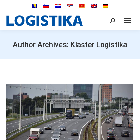
Search:
Author Archives:
Klaster Logistika