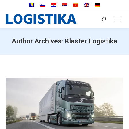
Search:
Author Archives:
Klaster Logistika