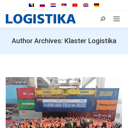
Search:
Author Archives:
Klaster Logistika