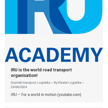
IRU is the world road transport
organisation!
Drumski transport
,
Logistika
By
Klaster Logistika
24/06/2024
IRU – For a world in motion (youtube.com)