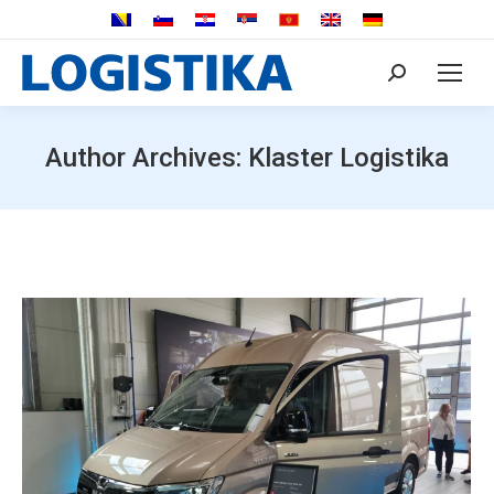
Search:
Author Archives:
Klaster Logistika