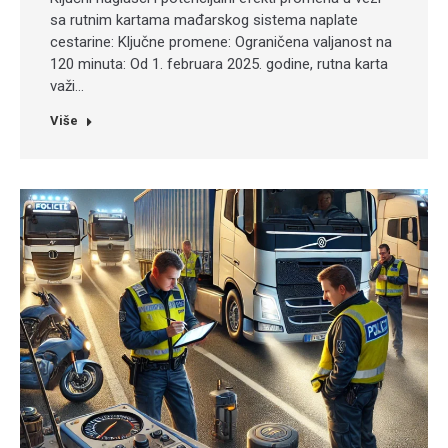
sa rutnim kartama mađarskog sistema naplate
cestarine: Ključne promene: Ograničena valjanost na
120 minuta: Od 1. februara 2025. godine, rutna karta
važi…
Više