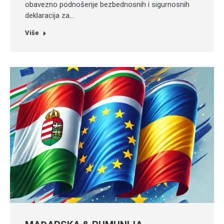
obavezno podnošenje bezbednosnih i sigurnosnih
deklaracija za…
Više