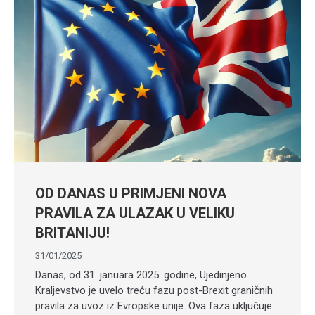
OD DANAS U PRIMJENI NOVA
PRAVILA ZA ULAZAK U VELIKU
BRITANIJU!
31/01/2025
Danas, od 31. januara 2025. godine, Ujedinjeno
Kraljevstvo je uvelo treću fazu post-Brexit graničnih
pravila za uvoz iz Evropske unije. Ova faza uključuje