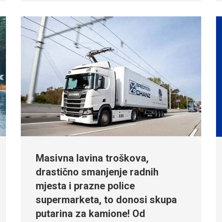
Masivna lavina troškova,
drastično smanjenje radnih
mjesta i prazne police
supermarketa, to donosi skupa
putarina za kamione! Od