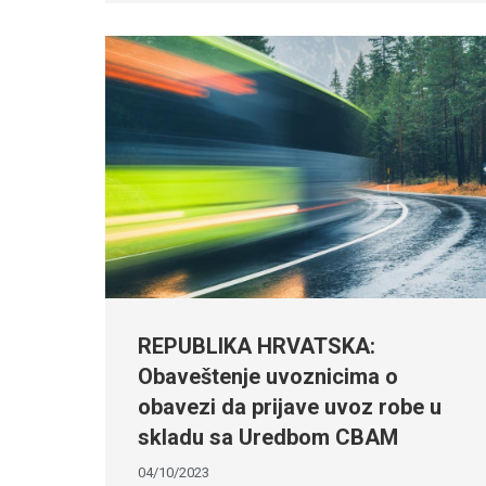
REPUBLIKA HRVATSKA:
Obaveštenje uvoznicima o
obavezi da prijave uvoz robe u
skladu sa Uredbom CBAM
04/10/2023