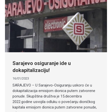
Sarajevo osiguranje ide u
dokapitalizaciju!
16/01/2023
SARAJEVO – U Sarajevo-Osiguranju uskoro će u
dokapitalizacija emisijom dionica putem zatvorene
ponude. Skupština društva je 15.decembra
2022.godine usvojila odluku o povećanju dioničkog
kapitala emisijom dionica putem zatvorene ponude,