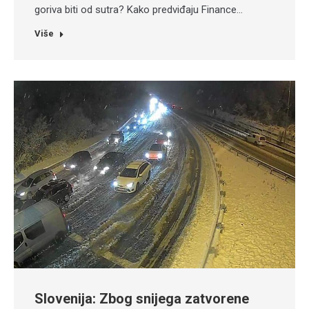
goriva biti od sutra? Kako predviđaju Finance…
Više
Slovenija: Zbog snijega zatvorene