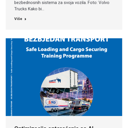
bezbednosnih sistema za svoja vozila. Foto: Volvo
Trucks Kako bi…
Više