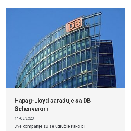
Hapag-Lloyd sarađuje sa DB
Schenkerom
11/08/2023
Dve kompanije su se udružile kako bi