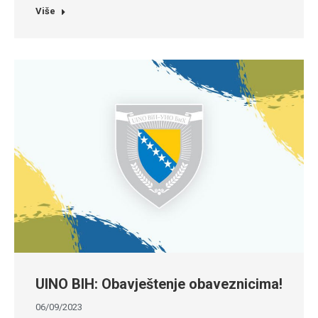
Više
UINO BIH: Obavještenje obaveznicima!
06/09/2023