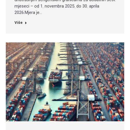
mjeseci – od 1. novembra 2025. do 30. aprila
2026.Mjera je…
Više