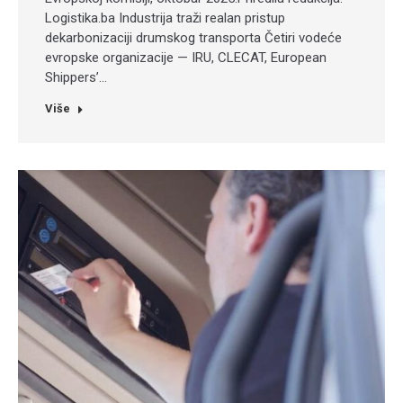
Logistika.ba Industrija traži realan pristup
dekarbonizaciji drumskog transporta Četiri vodeće
evropske organizacije — IRU, CLECAT, European
Shippers’…
Više