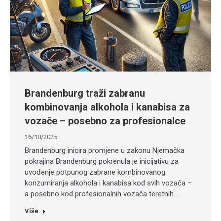
Brandenburg traži zabranu
kombinovanja alkohola i kanabisa za
vozače – posebno za profesionalce
16/10/2025
Brandenburg inicira promjene u zakonu Njemačka
pokrajina Brandenburg pokrenula je inicijativu za
uvođenje potpunog zabrane kombinovanog
konzumiranja alkohola i kanabisa kod svih vozača –
a posebno kod profesionalnih vozača teretnih…
Više