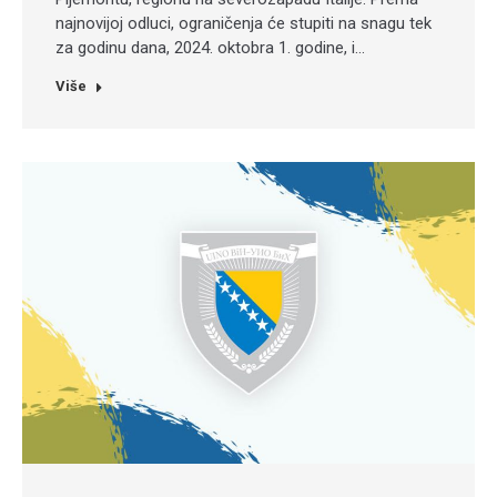
najnovijoj odluci, ograničenja će stupiti na snagu tek
za godinu dana, 2024. oktobra 1. godine, i…
Više