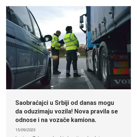
Saobraćajci u Srbiji od danas mogu
da oduzimaju vozila! Nova pravila se
odnose i na vozače kamiona.
15/09/2023