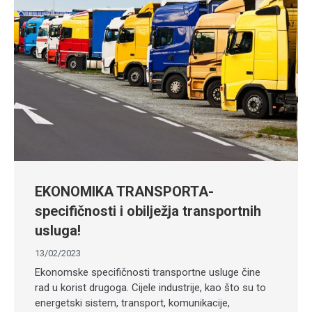
EKONOMIKA TRANSPORTA-
specifičnosti i obilježja transportnih
usluga!
13/02/2023
Ekonomske specifičnosti transportne usluge čine
rad u korist drugoga. Cijele industrije, kao što su to
energetski sistem, transport, komunikacije,