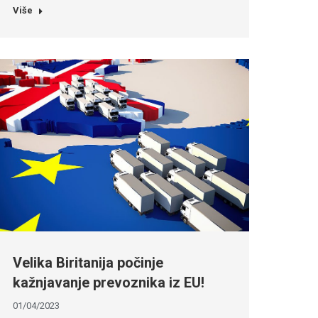
Više
Velika Biritanija počinje
kažnjavanje prevoznika iz EU!
01/04/2023