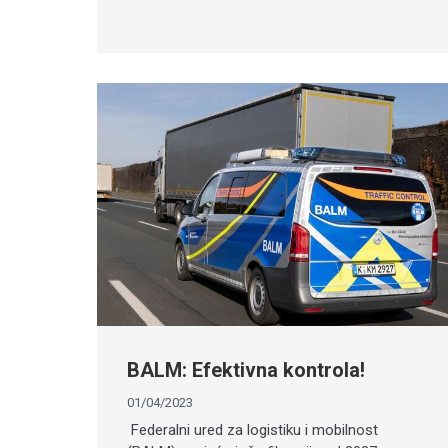
BALM: Efektivna kontrola!
01/04/2023
Federalni ured za logistiku i mobilnost