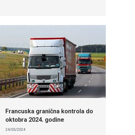
Francuska granična kontrola do
oktobra 2024. godine
24/05/2024