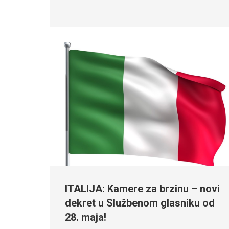
ITALIJA: Kamere za brzinu – novi
dekret u Službenom glasniku od
28. maja!