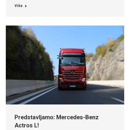
Više
Predstavljamo: Mercedes-Benz
Actros L!