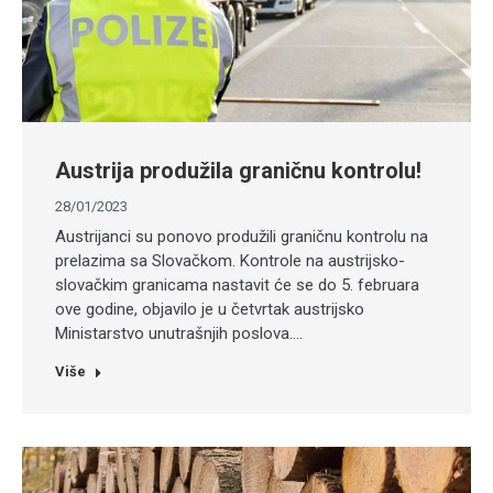
Austrija produžila graničnu kontrolu!
28/01/2023
Austrijanci su ponovo produžili graničnu kontrolu na
prelazima sa Slovačkom. Kontrole na austrijsko-
slovačkim granicama nastavit će se do 5. februara
ove godine, objavilo je u četvrtak austrijsko
Ministarstvo unutrašnjih poslova.…
Više