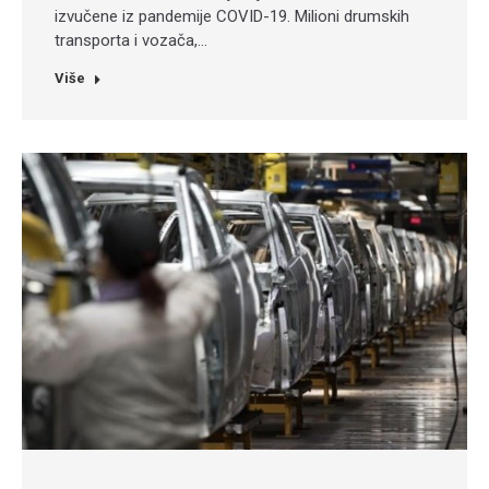
izvučene iz pandemije COVID-19. Milioni drumskih
transporta i vozača,…
Više