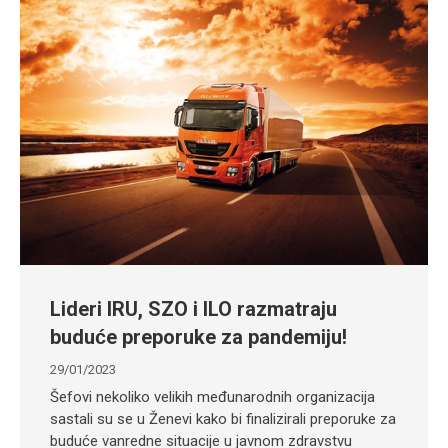
Lideri IRU, SZO i ILO razmatraju
buduće preporuke za pandemiju!
29/01/2023
Šefovi nekoliko velikih međunarodnih organizacija
sastali su se u Ženevi kako bi finalizirali preporuke za
buduće vanredne situacije u javnom zdravstvu