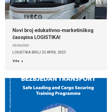
Novi broj edukativno-marketinškog
časopisa LOGISTIKA!
05/04/2023
LOGISTIKA BROJ 25 APRIL 2023
Više