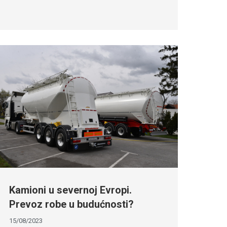
Kamioni u severnoj Evropi.
Prevoz robe u budućnosti?
15/08/2023