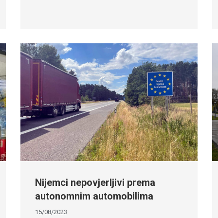
Nijemci nepovjerljivi prema
autonomnim automobilima
15/08/2023