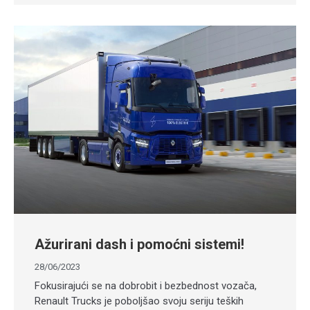
Ažurirani dash i pomoćni sistemi!
28/06/2023
Fokusirajući se na dobrobit i bezbednost vozača,
Renault Trucks je poboljšao svoju seriju teških