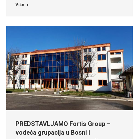
Više
PREDSTAVLJAMO Fortis Group –
vodeća grupacija u Bosni i