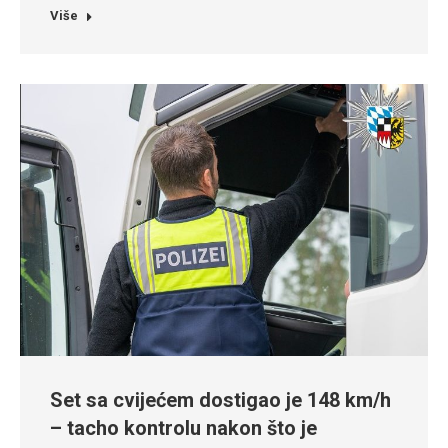
Više
Set sa cvijećem dostigao je 148 km/h
– tacho kontrolu nakon što je