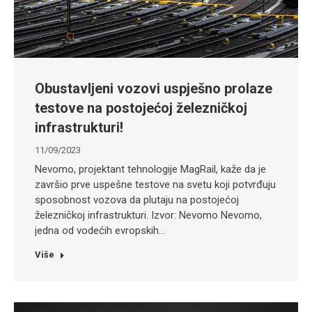
Obustavljeni vozovi uspješno prolaze
testove na postojećoj železničkoj
infrastrukturi!
11/09/2023
Nevomo, projektant tehnologije MagRail, kaže da je
završio prve uspešne testove na svetu koji potvrđuju
sposobnost vozova da plutaju na postojećoj
železničkoj infrastrukturi. Izvor: Nevomo Nevomo,
jedna od vodećih evropskih…
Više