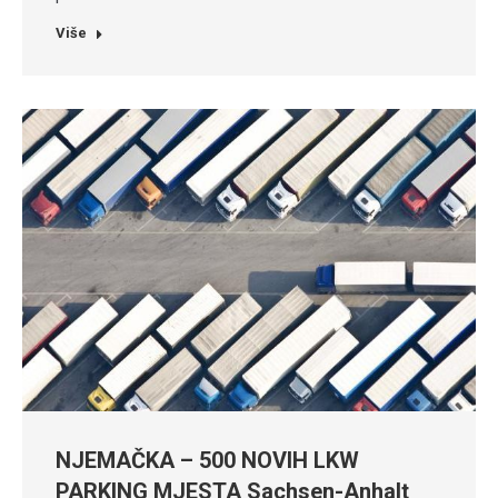
Više
NJEMAČKA – 500 NOVIH LKW
PARKING MJESTA Sachsen-Anhalt