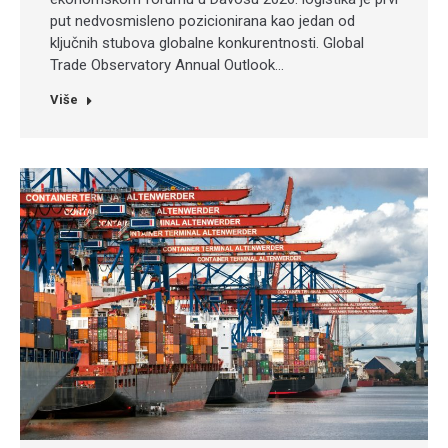
put nedvosmisleno pozicionirana kao jedan od
ključnih stubova globalne konkurentnosti. Global
Trade Observatory Annual Outlook…
Više