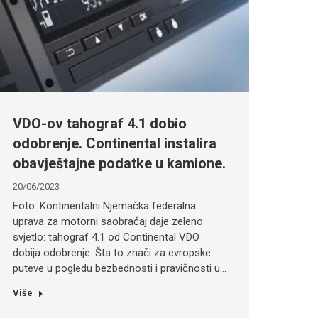
VDO-ov tahograf 4.1 dobio
odobrenje. Continental instalira
obavještajne podatke u kamione.
20/06/2023
Foto: Kontinentalni Njemačka federalna
uprava za motorni saobraćaj daje zeleno
svjetlo: tahograf 4.1 od Continental VDO
dobija odobrenje. Šta to znači za evropske
puteve u pogledu bezbednosti i pravičnosti u…
Više