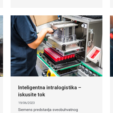
Inteligentna intralogistika –
iskusite tok
19/06/2023
Siemens predstavlja sveobuhvatnog