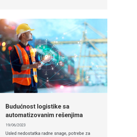
Budućnost logistike sa
automatizovanim rešenjima
19/06/2023
Usled nedostatka radne snage, potrebe za