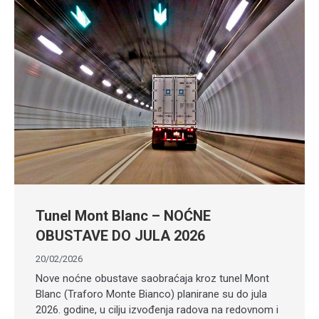
Tunel Mont Blanc – NOĆNE
OBUSTAVE DO JULA 2026
20/02/2026
Nove noćne obustave saobraćaja kroz tunel Mont
Blanc (Traforo Monte Bianco) planirane su do jula
2026. godine, u cilju izvođenja radova na redovnom i