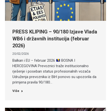
PRESS KLIPING – 90/180 Izjave Vlada
WB6 i državnih institucija (februar
2026)
20/02/2026
Balkan i EU – februar 2026
BOSNA I
HERCEGOVINA Prevoznici traže institucionalno
rješenje i poseban status profesionalnih vozača
Udruženja prevoznika iz BiH ponovo su upozorila da
primjena pravila 90/180…
Više