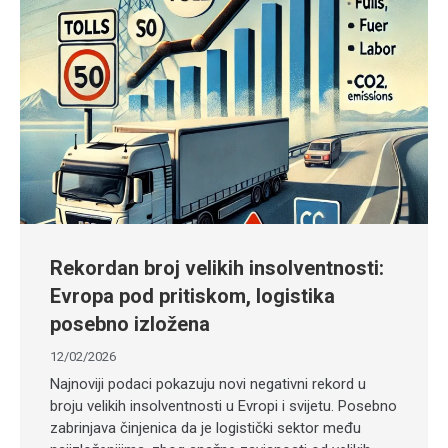
Rekordan broj velikih insolventnosti:
Evropa pod pritiskom, logistika
posebno izložena
12/02/2026
Najnoviji podaci pokazuju novi negativni rekord u
broju velikih insolventnosti u Evropi i svijetu. Posebno
zabrinjava činjenica da je logistički sektor među