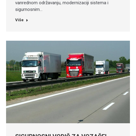
vanrednom održavanju, modernizaciji sistema i
sigurnosnim…
Više