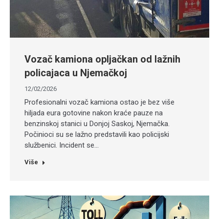
Vozač kamiona opljačkan od lažnih
policajaca u Njemačkoj
12/02/2026
Profesionalni vozač kamiona ostao je bez više
hiljada eura gotovine nakon kraće pauze na
benzinskoj stanici u Donjoj Saskoj, Njemačka.
Počinioci su se lažno predstavili kao policijski
službenici. Incident se…
Više