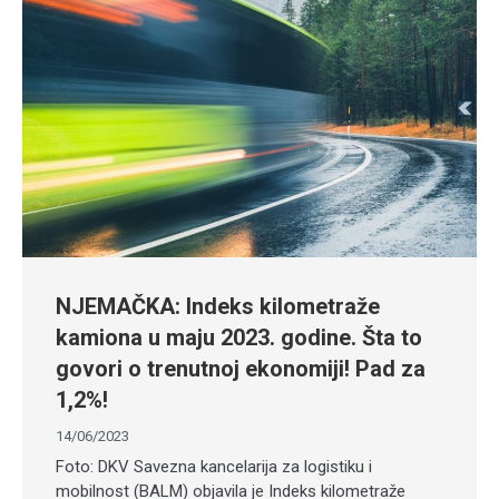
NJEMAČKA: Indeks kilometraže
kamiona u maju 2023. godine. Šta to
govori o trenutnoj ekonomiji! Pad za
1,2%!
14/06/2023
Foto: DKV Savezna kancelarija za logistiku i
mobilnost (BALM) objavila je Indeks kilometraže