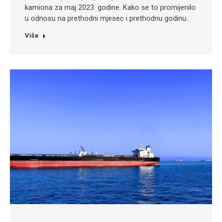
kamiona za maj 2023. godine. Kako se to promijenilo
u odnosu na prethodni mjesec i prethodnu godinu…
Više