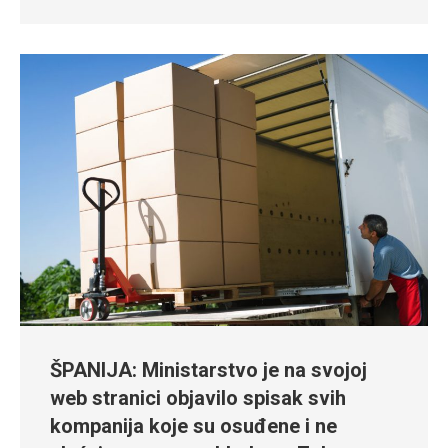
ŠPANIJA: Ministarstvo je na svojoj
web stranici objavilo spisak svih
kompanija koje su osuđene i ne