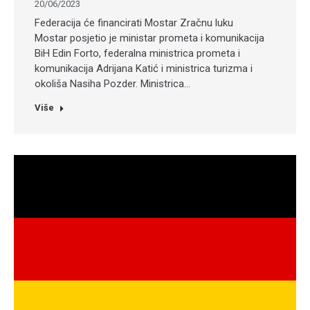
20/06/2023
Federacija će financirati Mostar Zračnu luku
Mostar posjetio je ministar prometa i komunikacija
BiH Edin Forto, federalna ministrica prometa i
komunikacija Adrijana Katić i ministrica turizma i
okoliša Nasiha Pozder. Ministrica…
Više