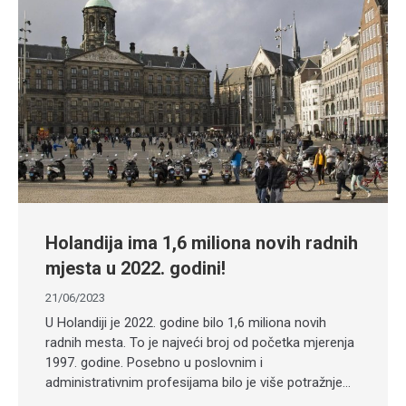
Holandija ima 1,6 miliona novih radnih
mjesta u 2022. godini!
21/06/2023
U Holandiji je 2022. godine bilo 1,6 miliona novih
radnih mesta. To je najveći broj od početka mjerenja
1997. godine. Posebno u poslovnim i
administrativnim profesijama bilo je više potražnje…