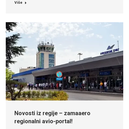
Više
Novosti iz regije – zamaaero
regionalni avio-portal!