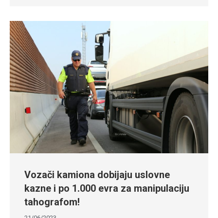
Vozači kamiona dobijaju uslovne
kazne i po 1.000 evra za manipulaciju
tahografom!
21/06/2023