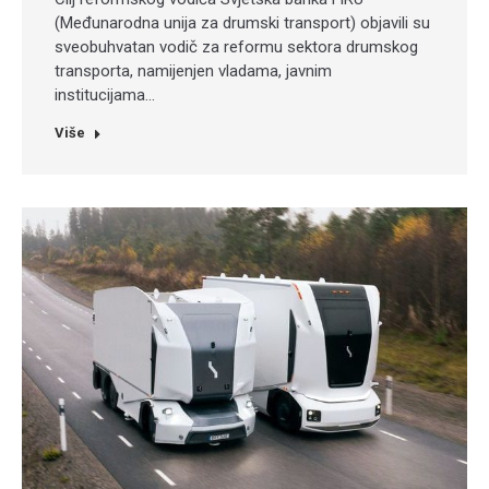
(Međunarodna unija za drumski transport) objavili su
sveobuhvatan vodič za reformu sektora drumskog
transporta, namijenjen vladama, javnim
institucijama…
Više