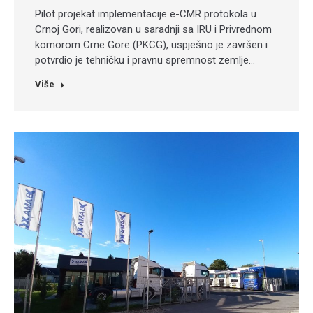
Pilot projekat implementacije e-CMR protokola u
Crnoj Gori, realizovan u saradnji sa IRU i Privrednom
komorom Crne Gore (PKCG), uspješno je završen i
potvrdio je tehničku i pravnu spremnost zemlje…
Više